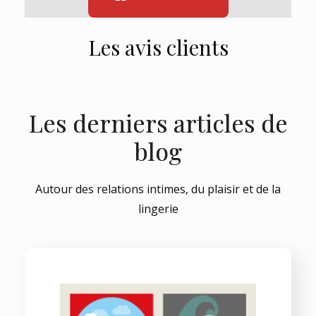
Les avis clients
Les derniers articles de
blog
Autour des relations intimes, du plaisir et de la
lingerie