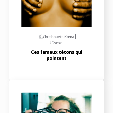
Chrishouets.kama
sexo
Ces fameux tétons qui
pointent