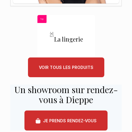
Top
La lingerie
VOIR TOUS LES PRODUITS
Un showroom sur rendez-
vous à Dieppe
JE PRENDS RENDEZ-VOUS