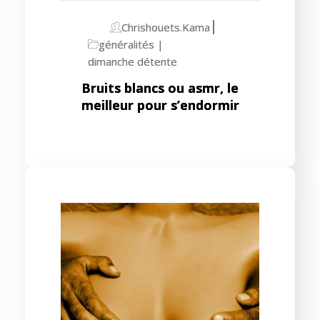
Chrishouets.kama
généralités
dimanche détente
Bruits blancs ou asmr, le
meilleur pour s’endormir