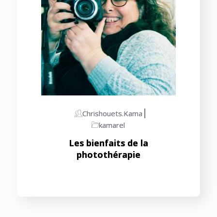
Chrishouets.kama
kamarel
Les bienfaits de la
photothérapie