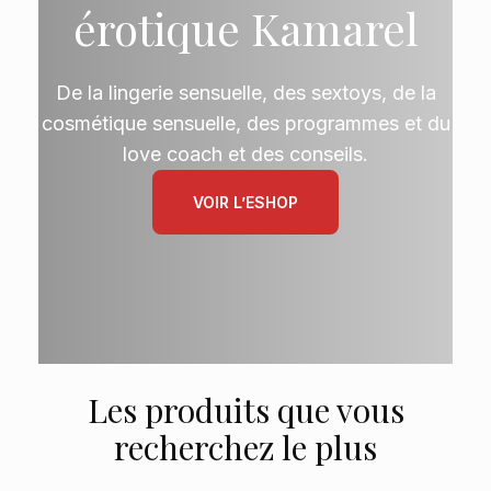
érotique Kamarel
De la lingerie sensuelle, des sextoys, de la
cosmétique sensuelle, des programmes et du
love coach et des conseils.
VOIR L’ESHOP
Les produits que vous
recherchez le plus