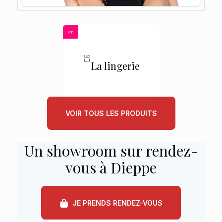
Top
La lingerie
VOIR TOUS LES PRODUITS
Un showroom sur rendez-
vous à Dieppe
JE PRENDS RENDEZ-VOUS