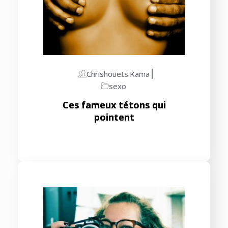
Chrishouets.kama
sexo
Ces fameux tétons qui
pointent