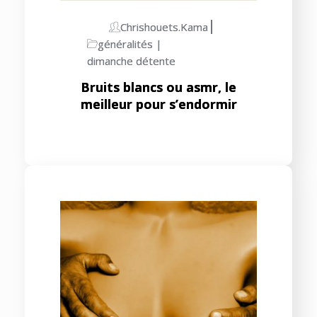
Chrishouets.kama
généralités
dimanche détente
Bruits blancs ou asmr, le
meilleur pour s’endormir