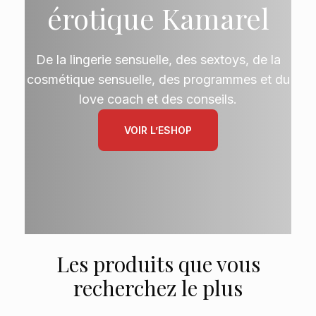
érotique Kamarel
De la lingerie sensuelle, des sextoys, de la
cosmétique sensuelle, des programmes et du
love coach et des conseils.
VOIR L’ESHOP
Les produits que vous
recherchez le plus