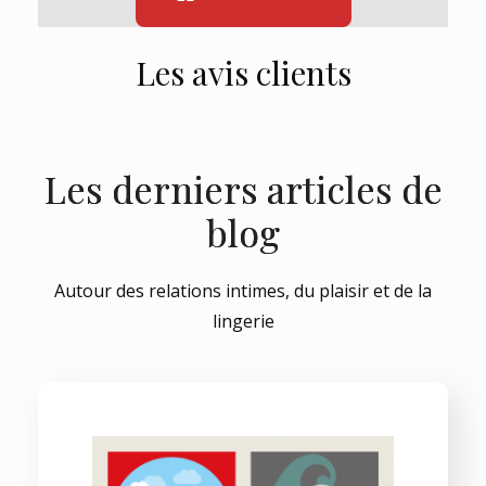
Les avis clients
Les derniers articles de
blog
Autour des relations intimes, du plaisir et de la
lingerie