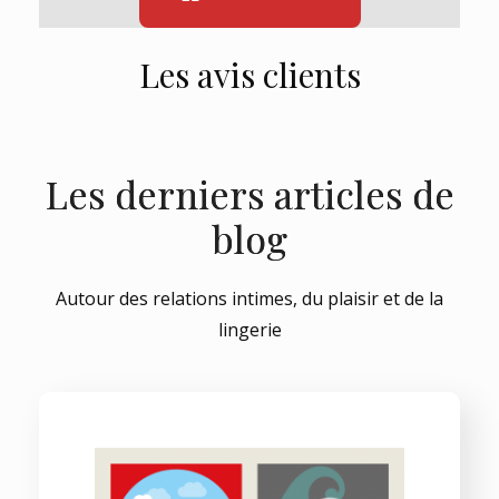
Les avis clients
Les derniers articles de
blog
Autour des relations intimes, du plaisir et de la
lingerie