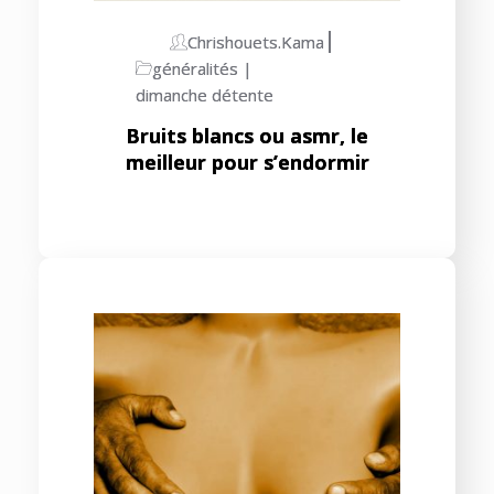
Chrishouets.kama
généralités
dimanche détente
Bruits blancs ou asmr, le
meilleur pour s’endormir