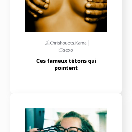
Chrishouets.kama
sexo
Ces fameux tétons qui
pointent