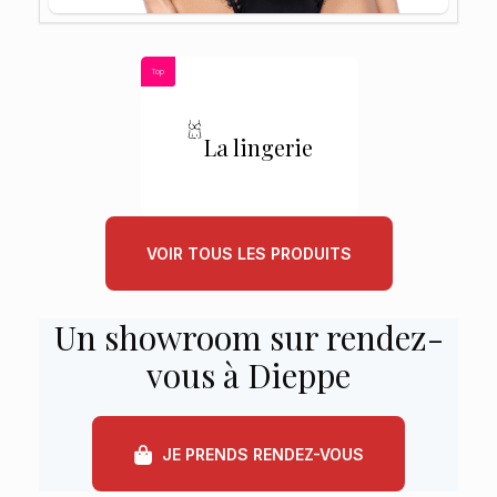
Top
La lingerie
VOIR TOUS LES PRODUITS
Un showroom sur rendez-
vous à Dieppe
JE PRENDS RENDEZ-VOUS