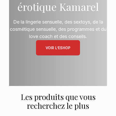
érotique Kamarel
De la lingerie sensuelle, des sextoys, de la
cosmétique sensuelle, des programmes et du
love coach et des conseils.
VOIR L’ESHOP
Les produits que vous
recherchez le plus