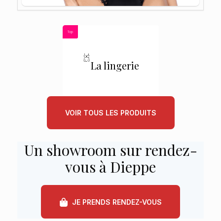
Top
La lingerie
VOIR TOUS LES PRODUITS
Un showroom sur rendez-
vous à Dieppe
JE PRENDS RENDEZ-VOUS