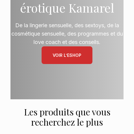
érotique Kamarel
De la lingerie sensuelle, des sextoys, de la
cosmétique sensuelle, des programmes et du
love coach et des conseils.
VOIR L’ESHOP
Les produits que vous
recherchez le plus