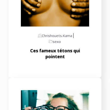
Chrishouets.kama
sexo
Ces fameux tétons qui
pointent