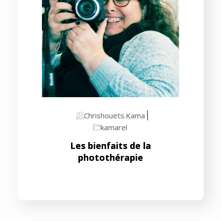
Chrishouets.kama
kamarel
Les bienfaits de la
photothérapie