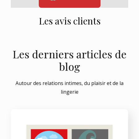
Les avis clients
Les derniers articles de
blog
Autour des relations intimes, du plaisir et de la
lingerie