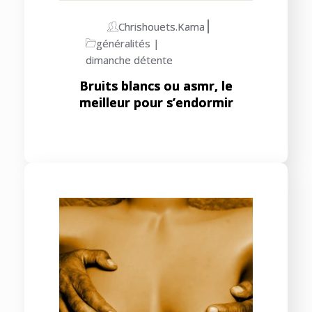
Chrishouets.kama
généralités
dimanche détente
Bruits blancs ou asmr, le
meilleur pour s’endormir