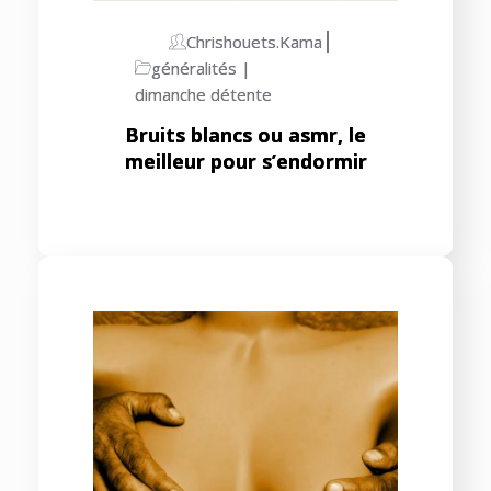
Chrishouets.kama
généralités
dimanche détente
Bruits blancs ou asmr, le
meilleur pour s’endormir