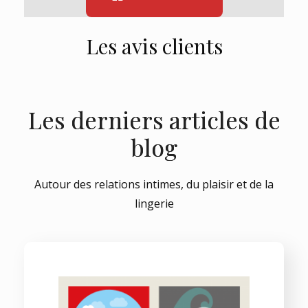
Les avis clients
Les derniers articles de
blog
Autour des relations intimes, du plaisir et de la
lingerie