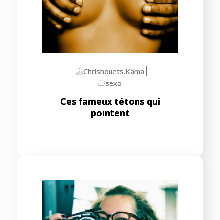
Chrishouets.kama
sexo
Ces fameux tétons qui
pointent