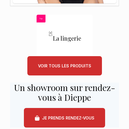
Top
La lingerie
VOIR TOUS LES PRODUITS
Un showroom sur rendez-
vous à Dieppe
JE PRENDS RENDEZ-VOUS