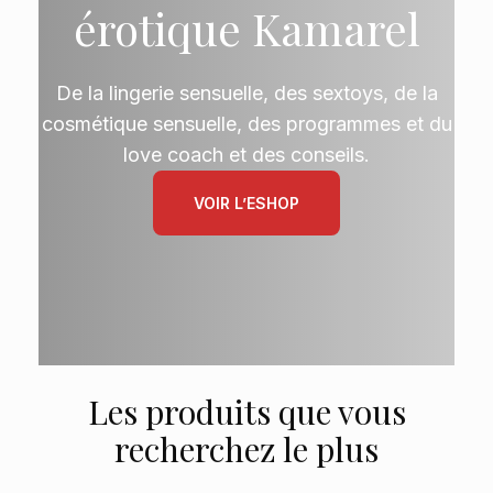
érotique Kamarel
De la lingerie sensuelle, des sextoys, de la
cosmétique sensuelle, des programmes et du
love coach et des conseils.
VOIR L’ESHOP
Les produits que vous
recherchez le plus