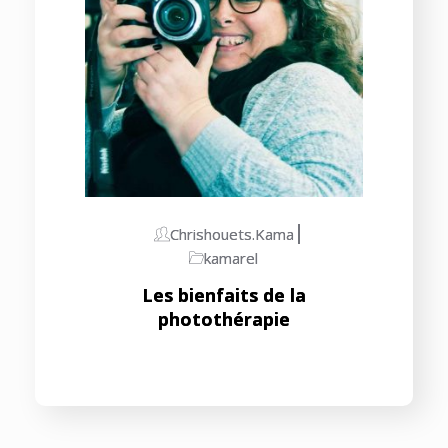
Chrishouets.kama
kamarel
Les bienfaits de la
photothérapie