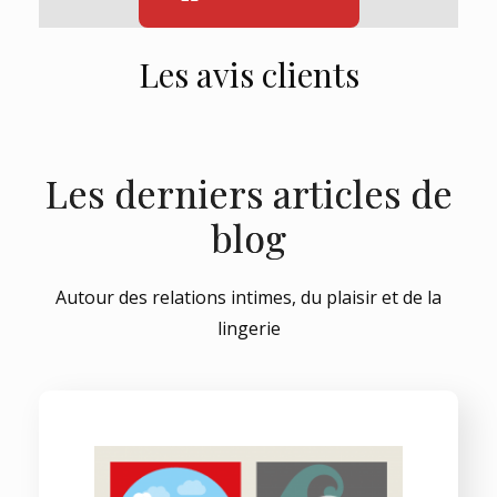
Les avis clients
Les derniers articles de
blog
Autour des relations intimes, du plaisir et de la
lingerie