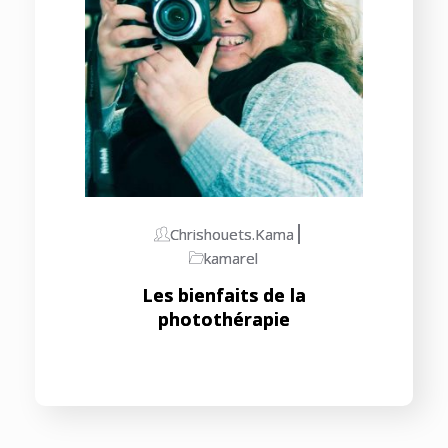
Chrishouets.kama
kamarel
Les bienfaits de la
photothérapie