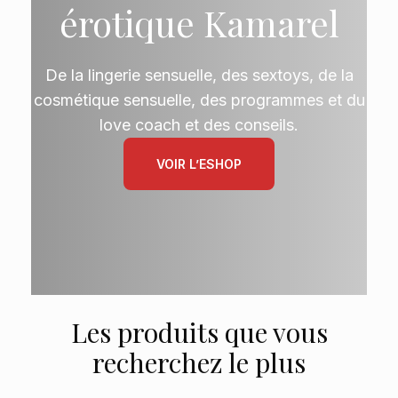
érotique Kamarel
De la lingerie sensuelle, des sextoys, de la
cosmétique sensuelle, des programmes et du
love coach et des conseils.
VOIR L’ESHOP
Les produits que vous
recherchez le plus