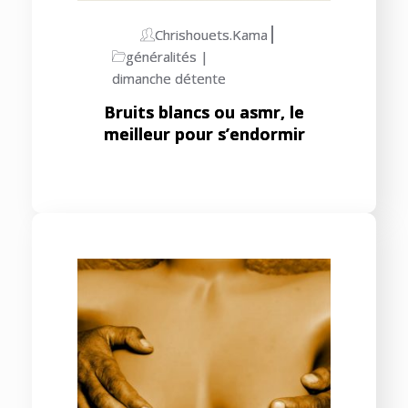
Chrishouets.kama
généralités
dimanche détente
Bruits blancs ou asmr, le
meilleur pour s’endormir