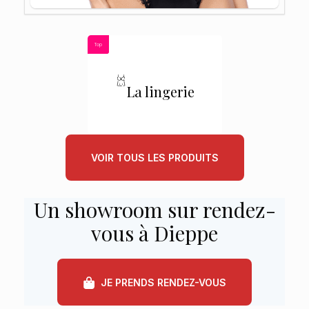
Top
La lingerie
VOIR TOUS LES PRODUITS
Un showroom sur rendez-
vous à Dieppe
JE PRENDS RENDEZ-VOUS