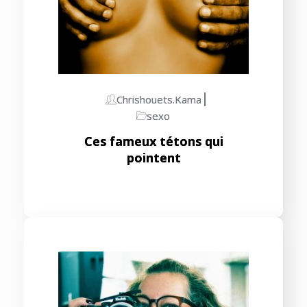
Chrishouets.kama
sexo
Ces fameux tétons qui
pointent