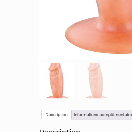
Description
Informations complémentaire