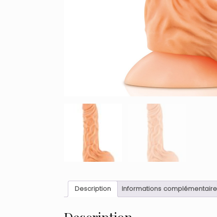
Description
Informations complémentaire