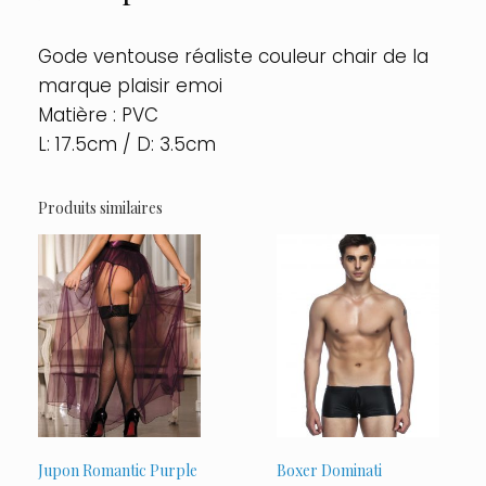
Gode ventouse réaliste couleur chair de la
marque plaisir emoi
Matière : PVC
L: 17.5cm / D: 3.5cm
Produits similaires
Jupon Romantic Purple
Boxer Dominati