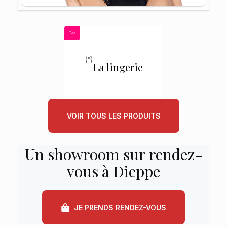
Top
La lingerie
VOIR TOUS LES PRODUITS
Un showroom sur rendez-
vous à Dieppe
JE PRENDS RENDEZ-VOUS