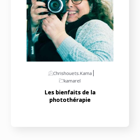
Chrishouets.kama
kamarel
Les bienfaits de la
photothérapie