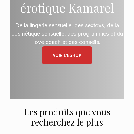
érotique Kamarel
De la lingerie sensuelle, des sextoys, de la
cosmétique sensuelle, des programmes et du
love coach et des conseils.
VOIR L’ESHOP
Les produits que vous
recherchez le plus