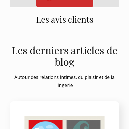
Les avis clients
Les derniers articles de
blog
Autour des relations intimes, du plaisir et de la
lingerie