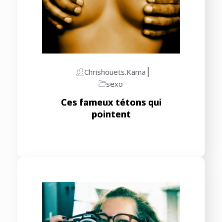
Chrishouets.kama
sexo
Ces fameux tétons qui
pointent