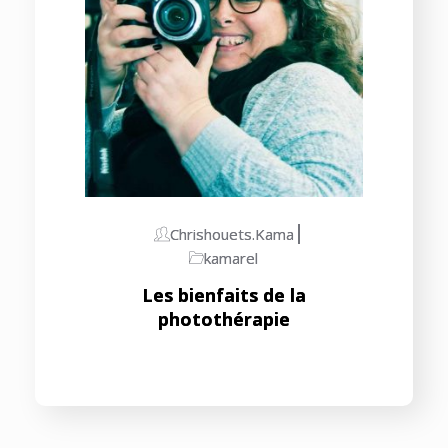
Chrishouets.kama
kamarel
Les bienfaits de la
photothérapie