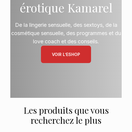
érotique Kamarel
De la lingerie sensuelle, des sextoys, de la
cosmétique sensuelle, des programmes et du
love coach et des conseils.
VOIR L’ESHOP
Les produits que vous
recherchez le plus