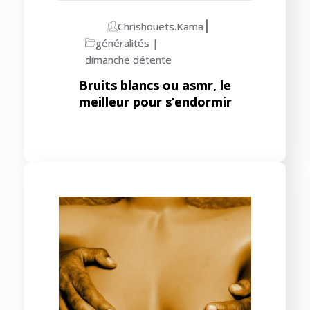
Chrishouets.kama
généralités
dimanche détente
Bruits blancs ou asmr, le
meilleur pour s’endormir