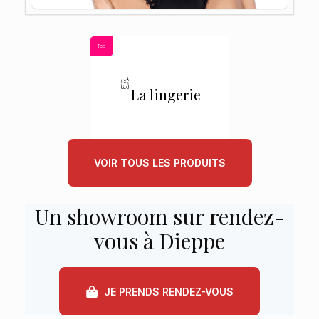
Top
La lingerie
VOIR TOUS LES PRODUITS
Un showroom sur rendez-
vous à Dieppe
JE PRENDS RENDEZ-VOUS