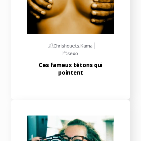
Chrishouets.kama
sexo
Ces fameux tétons qui
pointent