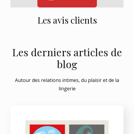
Les avis clients
Les derniers articles de
blog
Autour des relations intimes, du plaisir et de la
lingerie