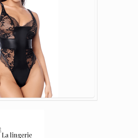
La lingerie