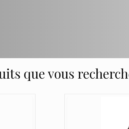
uits que vous recherche