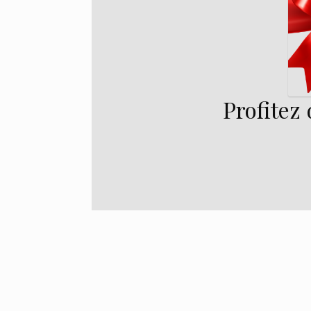
Profitez 