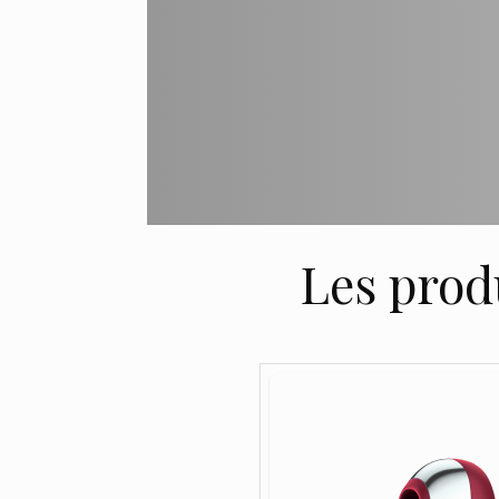
Les prod