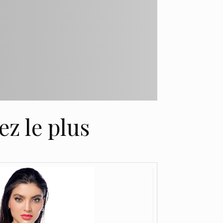
z le plus