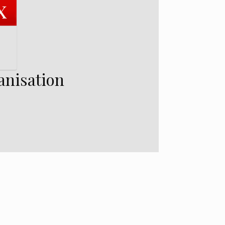
ganisation