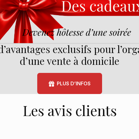
d’avantages exclusifs pour l’or
d’une vente à domicile
PLUS D’INFOS
Les avis clients