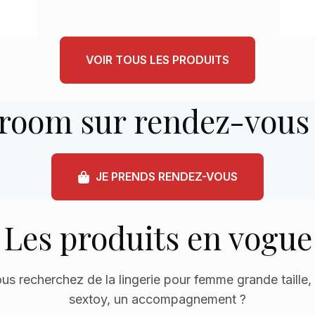
VOIR TOUS LES PRODUITS
room sur rendez-vous 
JE PRENDS RENDEZ-VOUS
Les produits en vogue
us recherchez de la lingerie pour femme grande taille,
sextoy, un accompagnement ?