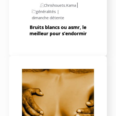
Chrishouets.kama
généralités
dimanche détente
Bruits blancs ou asmr, le
meilleur pour s’endormir