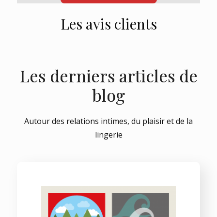
Les avis clients
Les derniers articles de
blog
Autour des relations intimes, du plaisir et de la
lingerie