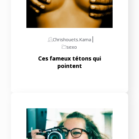
Chrishouets.kama
sexo
Ces fameux tétons qui
pointent