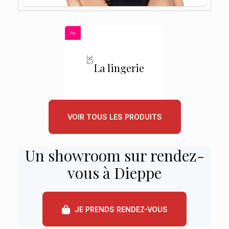
Top
La lingerie
VOIR TOUS LES PRODUITS
Un showroom sur rendez-
vous à Dieppe
JE PRENDS RENDEZ-VOUS