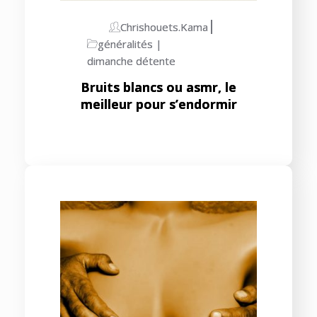
Chrishouets.kama
généralités
dimanche détente
Bruits blancs ou asmr, le
meilleur pour s’endormir