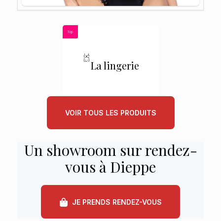
Top
La lingerie
VOIR TOUS LES PRODUITS
Un showroom sur rendez-
vous à Dieppe
JE PRENDS RENDEZ-VOUS