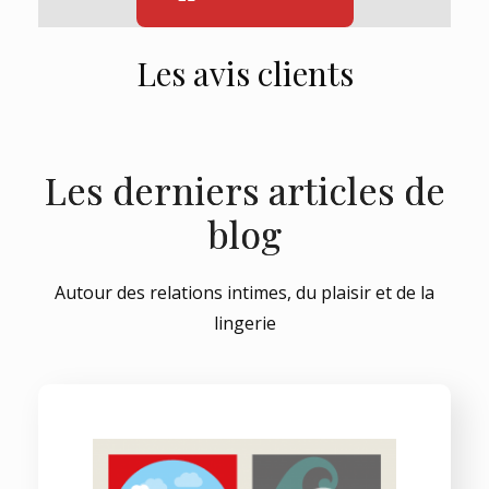
Les avis clients
Les derniers articles de
blog
Autour des relations intimes, du plaisir et de la
lingerie