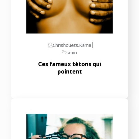
Chrishouets.kama
sexo
Ces fameux tétons qui
pointent