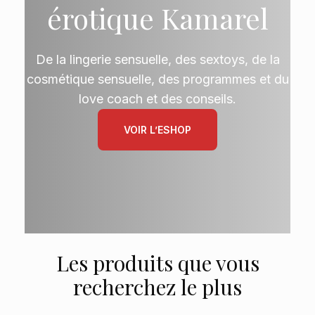
érotique Kamarel
De la lingerie sensuelle, des sextoys, de la
cosmétique sensuelle, des programmes et du
love coach et des conseils.
VOIR L’ESHOP
Les produits que vous
recherchez le plus