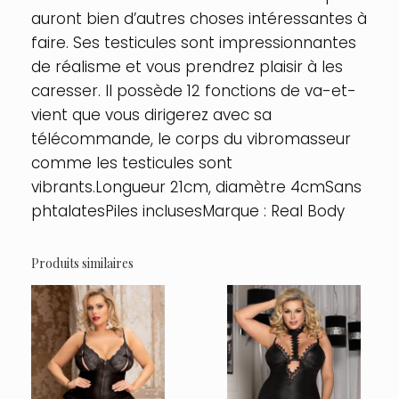
auront bien d’autres choses intéressantes à
faire. Ses testicules sont impressionnantes
de réalisme et vous prendrez plaisir à les
caresser. Il possède 12 fonctions de va-et-
vient que vous dirigerez avec sa
télécommande, le corps du vibromasseur
comme les testicules sont
vibrants.Longueur 21cm, diamètre 4cmSans
phtalatesPiles inclusesMarque : Real Body
Produits similaires