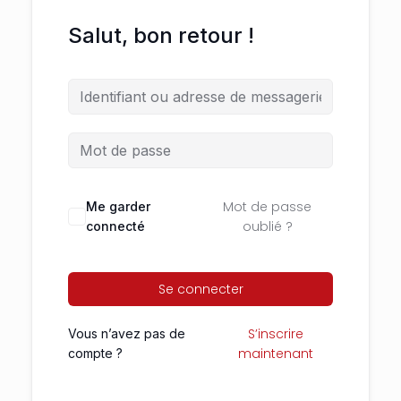
Salut, bon retour !
Mot de passe
Me garder
oublié ?
connecté
Se connecter
S’inscrire
Vous n’avez pas de
maintenant
compte ?