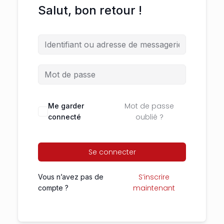
Salut, bon retour !
Mot de passe
Me garder
oublié ?
connecté
Se connecter
S’inscrire
Vous n’avez pas de
maintenant
compte ?