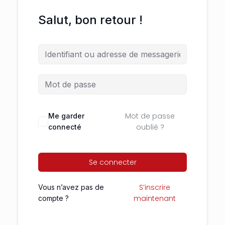
Salut, bon retour !
Mot de passe
Me garder
oublié ?
connecté
Se connecter
S’inscrire
Vous n’avez pas de
maintenant
compte ?