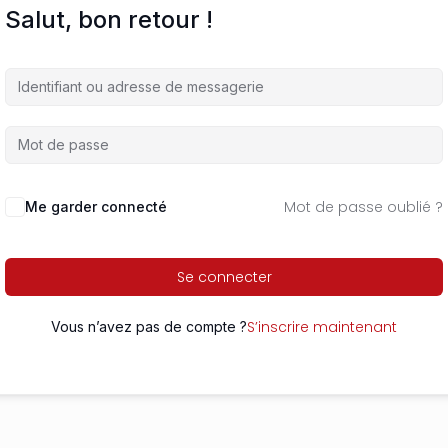
Salut, bon retour !
Mot de passe oublié ?
Me garder connecté
Se connecter
S’inscrire maintenant
Vous n’avez pas de compte ?