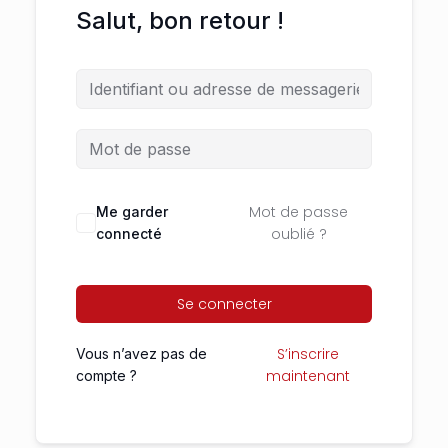
Salut, bon retour !
Mot de passe
Me garder
oublié ?
connecté
Se connecter
S’inscrire
Vous n’avez pas de
maintenant
compte ?