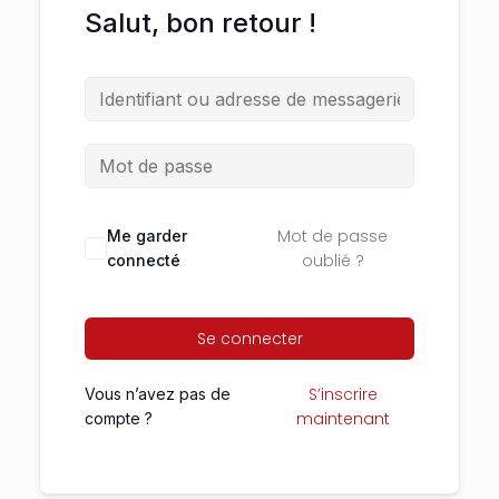
Salut, bon retour !
Mot de passe
Me garder
oublié ?
connecté
Se connecter
S’inscrire
Vous n’avez pas de
maintenant
compte ?