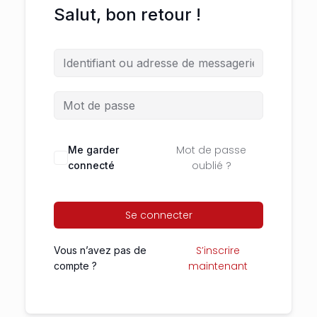
Salut, bon retour !
Mot de passe
Me garder
oublié ?
connecté
Se connecter
S’inscrire
Vous n’avez pas de
maintenant
compte ?