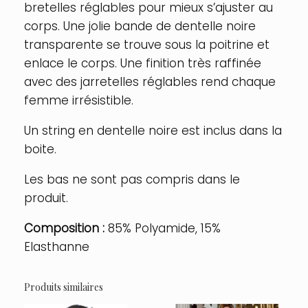
bretelles réglables pour mieux s’ajuster au
corps. Une jolie bande de dentelle noire
transparente se trouve sous la poitrine et
enlace le corps. Une finition très raffinée
avec des jarretelles réglables rend chaque
femme irrésistible.
Un string en dentelle noire est inclus dans la
boite.
Les bas ne sont pas compris dans le
produit.
Composition :
85% Polyamide, 15%
Elasthanne
Produits similaires