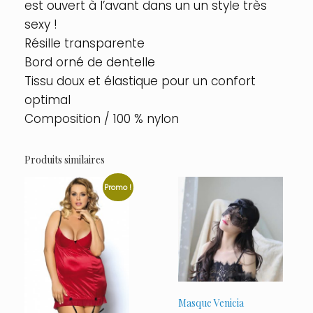
est ouvert à l’avant dans un un style très
sexy !
Résille transparente
Bord orné de dentelle
Tissu doux et élastique pour un confort
optimal
Composition / 100 % nylon
Produits similaires
Promo !
Masque Venicia