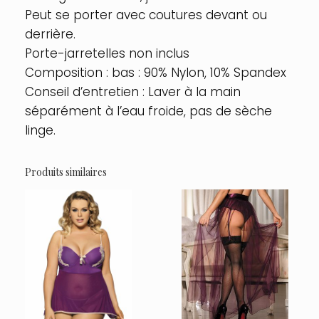
Peut se porter avec coutures devant ou
derrière.
Porte-jarretelles non inclus
Composition : bas : 90% Nylon, 10% Spandex
Conseil d’entretien : Laver à la main
séparément à l’eau froide, pas de sèche
linge.
Produits similaires