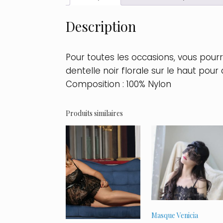
Description
Pour toutes les occasions, vous pour
dentelle noir florale sur le haut pour 
Composition : 100% Nylon
Produits similaires
Masque Venicia