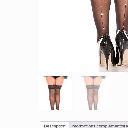
Description
Informations complémentaire