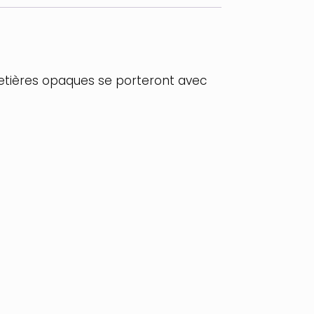
retières opaques se porteront avec