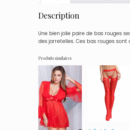
Description
Une bien jolie paire de bas rouges 
des jarretelles. Ces bas rouges sont
Produits similaires