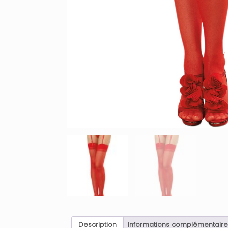
Description
Informations complémentaire