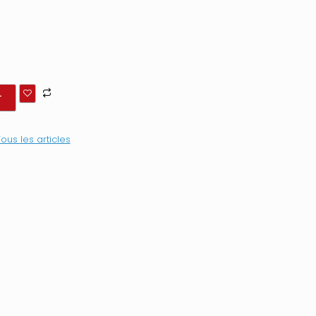
r
ous les articles