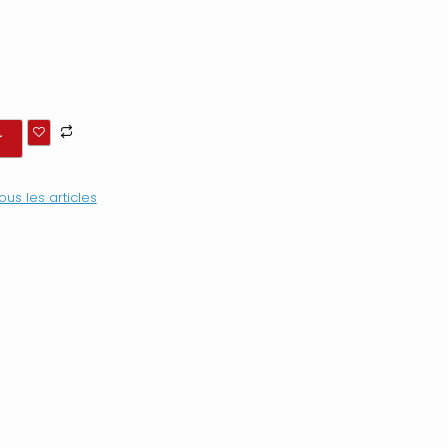
r
ous les articles