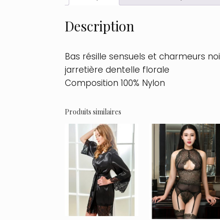
Description
Bas résille sensuels et charmeurs no
jarretière dentelle florale
Composition 100% Nylon
Produits similaires