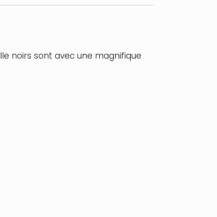
lle noirs sont avec une magnifique