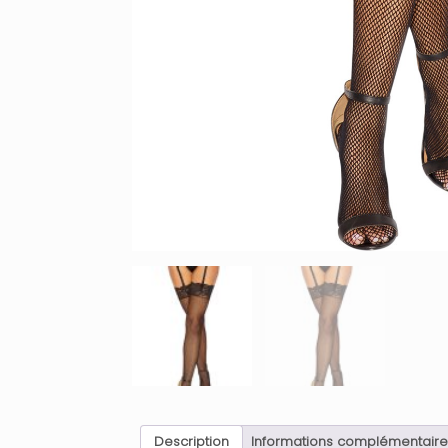
Description
Informations complémentaire