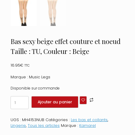
Bas sexy beige effet couture et noeud
Taille : TU, Couleur : Beige
16.95
€
TTC
Marque : Music Legs
Disponible sur commande
quantité
Ajouter au panier
de
Bas
sexy
UGS :
MH4153NUB
Catégories :
Les bas et collants
,
beige
Lingerie
,
Tous les articles
Marque :
Kamarel
effet
couture