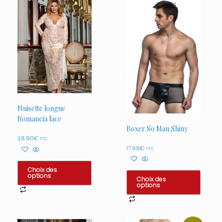
Nuisette longue
Romancia lace
Boxer So Man Shiny
28.90
€
TTC
17.99
€
TTC
Choix des
options
Choix des
options
Ce
produit
Ce
a
produit
plusieurs
a