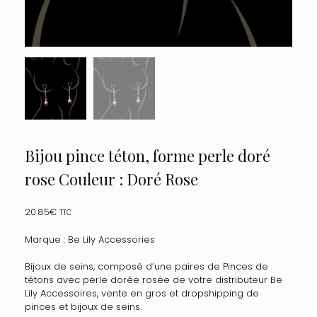
Bijou pince téton, forme perle doré
rose Couleur : Doré Rose
20.85
€
TTC
Marque : Be Lily Accessories
Bijoux de seins, composé d’une paires de Pinces de
tétons avec perle dorée rosée de votre distributeur Be
Lily Accessoires, vente en gros et dropshipping de
pinces et bijoux de seins.