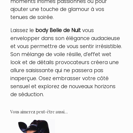
moments intimes passionnés ou pour
ajouter une touche de glamour à vos
tenues de soirée.
Laissez le
body Belle de Nuit
vous
envelopper dans son élégance audacieuse
et vous permettre de vous sentir irrésistible.
Son mélange de voile résille, d’effet wet
look et de détails provocateurs créera une
allure saisissante qui ne passera pas
inaperçue. Osez embrasser votre côté
sensuel et explorez de nouveaux horizons
de séduction.
Vous aimerez peut-être aussi…