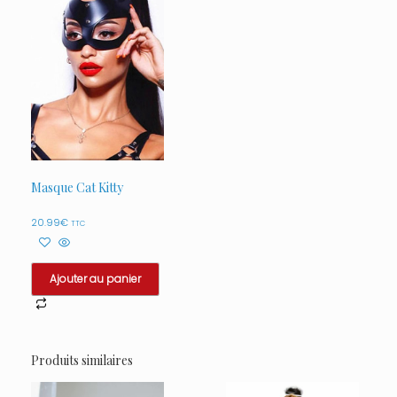
Masque Cat Kitty
20.99
€
TTC
Ajouter au panier
Produits similaires