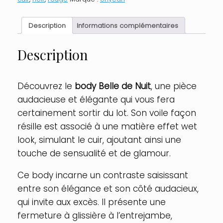
Description
Informations complémentaires
Description
Découvrez le
body Belle de Nuit
, une pièce
audacieuse et élégante qui vous fera
certainement sortir du lot. Son voile façon
résille est associé à une matière effet wet
look, simulant le cuir, ajoutant ainsi une
touche de sensualité et de glamour.
Ce body incarne un contraste saisissant
entre son élégance et son côté audacieux,
qui invite aux excès. Il présente une
fermeture à glissière à l’entrejambe,