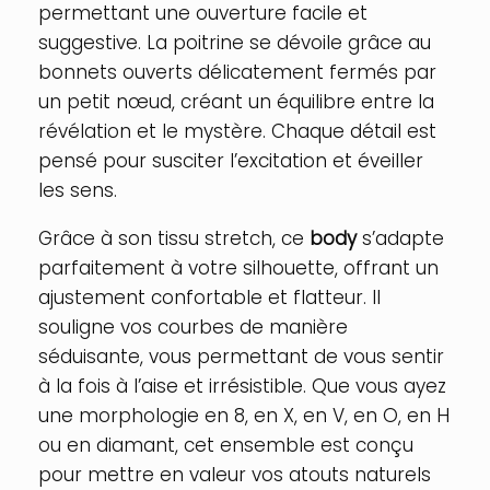
permettant une ouverture facile et
suggestive. La poitrine se dévoile grâce au
bonnets ouverts délicatement fermés par
un petit nœud, créant un équilibre entre la
révélation et le mystère. Chaque détail est
pensé pour susciter l’excitation et éveiller
les sens.
Grâce à son tissu stretch, ce
body
s’adapte
parfaitement à votre silhouette, offrant un
ajustement confortable et flatteur. Il
souligne vos courbes de manière
séduisante, vous permettant de vous sentir
à la fois à l’aise et irrésistible. Que vous ayez
une morphologie en 8, en X, en V, en O, en H
ou en diamant, cet ensemble est conçu
pour mettre en valeur vos atouts naturels