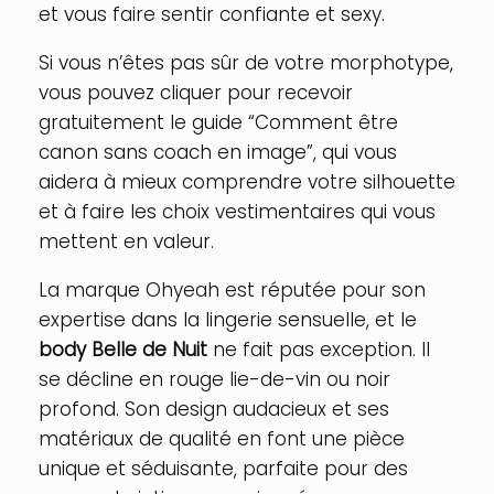
et vous faire sentir confiante et sexy.
Si vous n’êtes pas sûr de votre morphotype,
vous pouvez cliquer pour recevoir
gratuitement le guide “Comment être
canon sans coach en image”, qui vous
aidera à mieux comprendre votre silhouette
et à faire les choix vestimentaires qui vous
mettent en valeur.
La marque Ohyeah est réputée pour son
expertise dans la lingerie sensuelle, et le
body Belle de Nuit
ne fait pas exception. Il
se décline en rouge lie-de-vin ou noir
profond. Son design audacieux et ses
matériaux de qualité en font une pièce
unique et séduisante, parfaite pour des