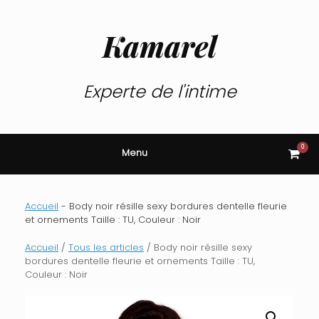
Skip
to
content
Kamarel
Experte de l'intime
0
View
Menu
shop
cart
Accueil
-
Body noir résille sexy bordures dentelle fleurie
et ornements Taille : TU, Couleur : Noir
Accueil
/
Tous les articles
/ Body noir résille sexy
bordures dentelle fleurie et ornements Taille : TU,
Couleur : Noir