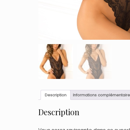
Description
Informations complémentaire
Description