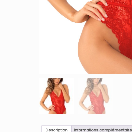
Description
Informations complémentaire