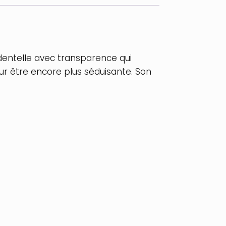
dentelle avec transparence qui
ur être encore plus séduisante. Son