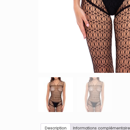
Description
Informations complémentaire