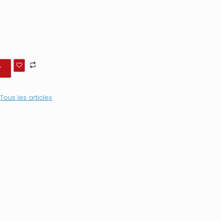
r
Tous les articles