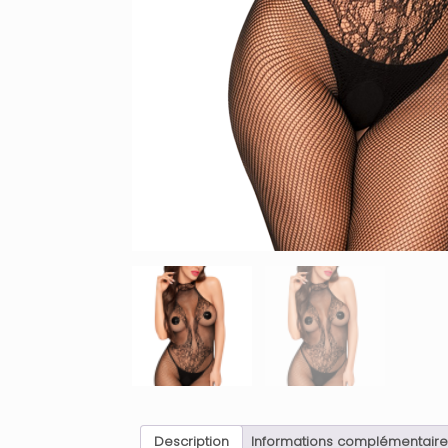
Description
Informations complémentaire