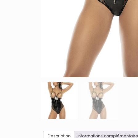
Description
Informations complémentaire