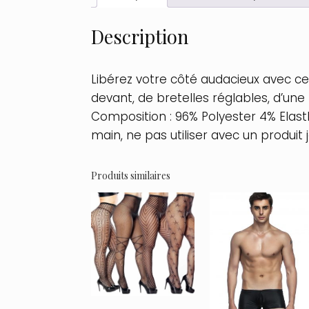
Description
Libérez votre côté audacieux avec ce 
devant, de bretelles réglables, d’une
Composition : 96% Polyester 4% Elast
main, ne pas utiliser avec un produit 
Produits similaires