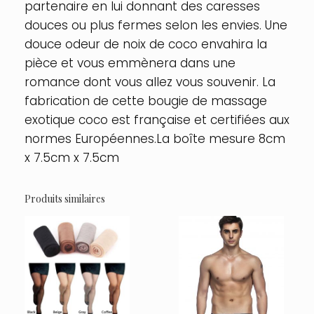
partenaire en lui donnant des caresses
douces ou plus fermes selon les envies. Une
douce odeur de noix de coco envahira la
pièce et vous emmènera dans une
romance dont vous allez vous souvenir. La
fabrication de cette bougie de massage
exotique coco est française et certifiées aux
normes Européennes.La boîte mesure 8cm
x 7.5cm x 7.5cm
Produits similaires