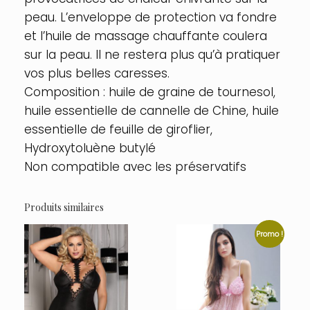
peau. L’enveloppe de protection va fondre
et l’huile de massage chauffante coulera
sur la peau. Il ne restera plus qu’à pratiquer
vos plus belles caresses.
Composition : huile de graine de tournesol,
huile essentielle de cannelle de Chine, huile
essentielle de feuille de giroflier,
Hydroxytoluène butylé
Non compatible avec les préservatifs
Produits similaires
Promo !