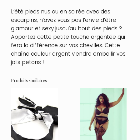
L’été pieds nus ou en soirée avec des
escarpins, n’avez vous pas l’envie d’être
glamour et sexy jusqu’au bout des pieds ?
Apportez cette petite touche argentée qui
fera la différence sur vos chevilles. Cette
chaîne couleur argent viendra embellir vos
jolis petons !
Produits similaires