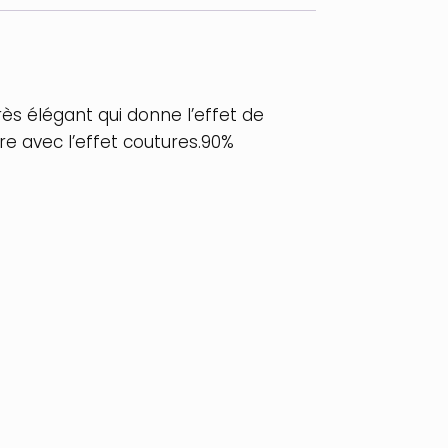
rès élégant qui donne l’effet de
re avec l’effet coutures.90%