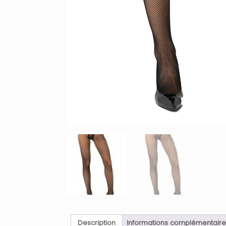
Description
Informations complémentaire