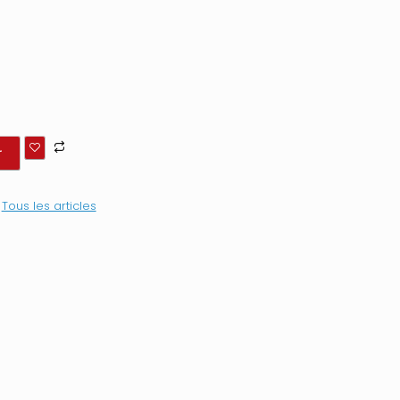
r
:
Tous les articles