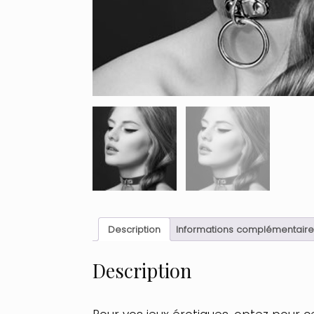
Description
Informations complémentaire
Description