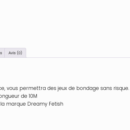
s
Avis (0)
e, vous permettra des jeux de bondage sans risque. 
longueur de 10M
 la marque Dreamy Fetish