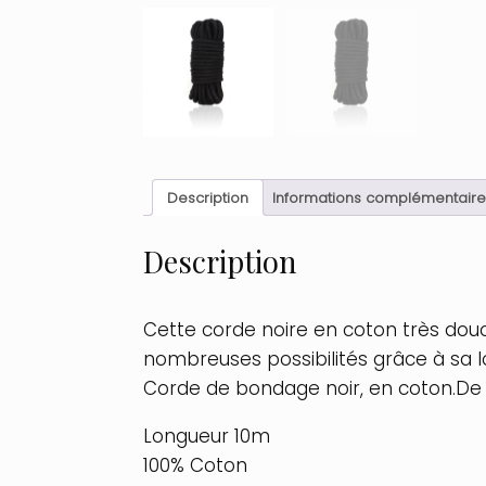
Description
Informations complémentaire
Description
Cette corde noire en coton très douc
nombreuses possibilités grâce à sa 
Corde de bondage noir, en coton.De
Longueur 10m
100% Coton