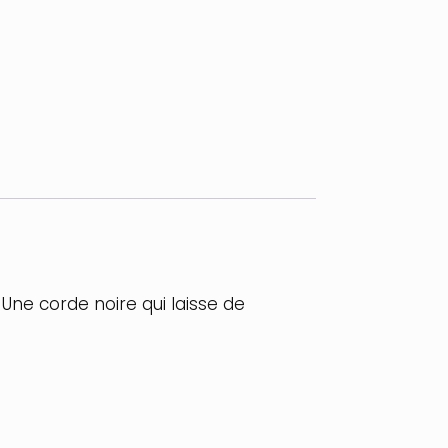
Une corde noire qui laisse de