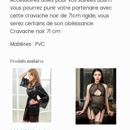
vous pourrez punir votre partenaire avec
cette cravache noir de 71cm rigide, vous
serez certains de son obéissance.
Cravache noir 71 cm
Matières : PVC
Produits similaires