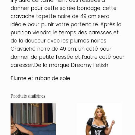
donner pour cette soirée bondage. cette
cravache tapette noire de 49 cm sera
idéale pour punir votre partenaire. Après la
punition viendra le temps des caresses et
de la douceur avec les plumes noires
Cravache noire de 49 cm, un coté pour
donner de petite fessée et l’autre coté pour
caresser.De la marque Dreamy Fetish
Plume et ruban de soie
Produits similaires