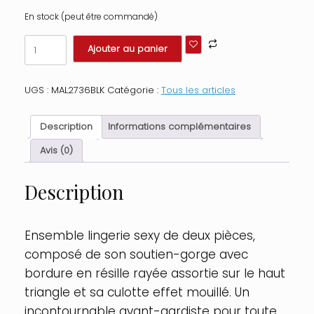
En stock (peut être commandé)
quantité
Ajouter au panier
de
Ensemble
lingerie
UGS :
MAL2736BLK
Catégorie :
Tous les articles
sexy
2
pièces
Description
Informations complémentaires
effet
mouillé
Avis (0)
Taille
:
Description
L/XL,
Couleur
:
Noir
Ensemble lingerie sexy de deux pièces,
composé de son soutien-gorge avec
bordure en résille rayée assortie sur le haut
triangle et sa culotte effet mouillé. Un
incontournable avant-gardiste pour toute