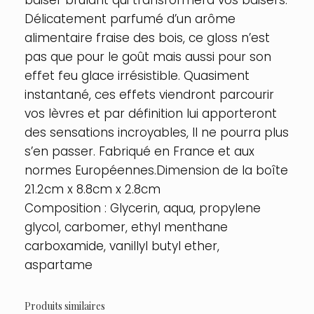
Délicatement parfumé d’un arôme
alimentaire fraise des bois, ce gloss n’est
pas que pour le goût mais aussi pour son
effet feu glace irrésistible. Quasiment
instantané, ces effets viendront parcourir
vos lèvres et par définition lui apporteront
des sensations incroyables, Il ne pourra plus
s’en passer. Fabriqué en France et aux
normes Européennes.Dimension de la boîte
21.2cm x 8.8cm x 2.8cm
Composition : Glycerin, aqua, propylene
glycol, carbomer, ethyl menthane
carboxamide, vanillyl butyl ether,
aspartame
Produits similaires