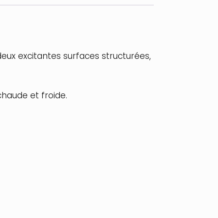
deux excitantes surfaces structurées,
haude et froide.