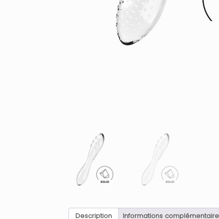
Description
Informations complémentaire