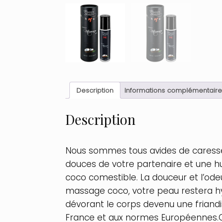
Description
Informations complémentaire
Description
Nous sommes tous avides de caresses,
douces de votre partenaire et une h
coco comestible. La douceur et l’ode
massage coco, votre peau restera hyd
dévorant le corps devenu une friandi
France et aux normes Européennes.