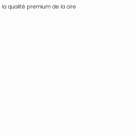
 la qualité premium de la cire