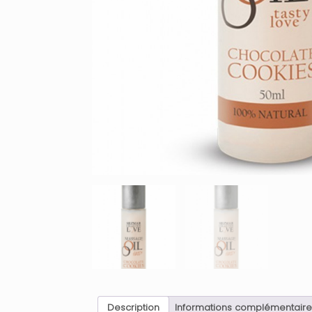
Description
Informations complémentaire